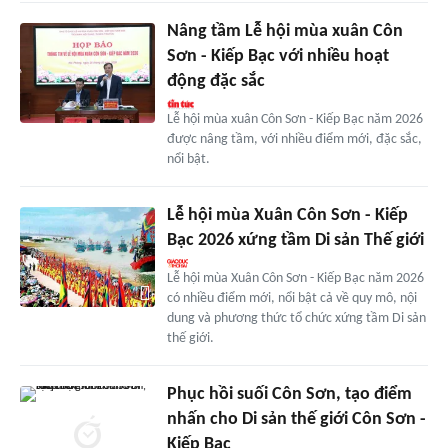
Nâng tầm Lễ hội mùa xuân Côn
Sơn - Kiếp Bạc với nhiều hoạt
động đặc sắc
Lễ hội mùa xuân Côn Sơn - Kiếp Bạc năm 2026
được nâng tầm, với nhiều điểm mới, đặc sắc,
nổi bật.
Lễ hội mùa Xuân Côn Sơn - Kiếp
Bạc 2026 xứng tầm Di sản Thế giới
Lễ hội mùa Xuân Côn Sơn - Kiếp Bạc năm 2026
có nhiều điểm mới, nổi bật cả về quy mô, nội
dung và phương thức tổ chức xứng tầm Di sản
thế giới.
Phục hồi suối Côn Sơn, tạo điểm
nhấn cho Di sản thế giới Côn Sơn -
Kiếp Bạc