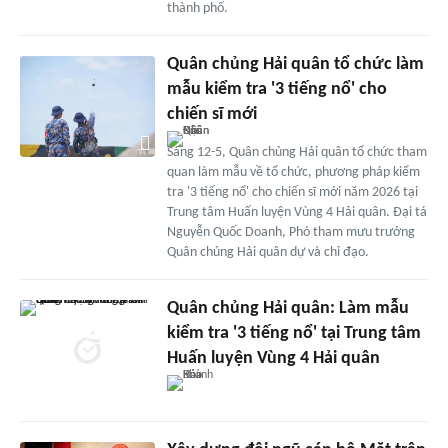
thành phố.
Quân chủng Hải quân tổ chức làm
mẫu kiểm tra '3 tiếng nổ' cho
chiến sĩ mới
Sáng 12-5, Quân chủng Hải quân tổ chức tham
quan làm mẫu về tổ chức, phương pháp kiểm
tra '3 tiếng nổ' cho chiến sĩ mới năm 2026 tại
Trung tâm Huấn luyện Vùng 4 Hải quân. Đại tá
Nguyễn Quốc Doanh, Phó tham mưu trưởng
Quân chủng Hải quân dự và chỉ đạo.
Quân chủng Hải quân: Làm mẫu
kiểm tra '3 tiếng nổ' tại Trung tâm
Huấn luyện Vùng 4 Hải quân