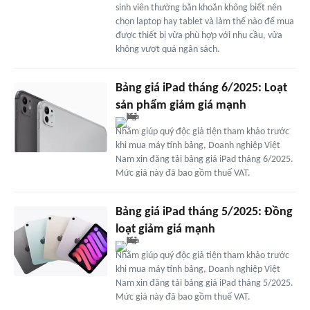
sinh viên thường băn khoăn không biết nên
chọn laptop hay tablet và làm thế nào để mua
được thiết bị vừa phù hợp với nhu cầu, vừa
không vượt quá ngân sách.
Bảng giá iPad tháng 6/2025: Loạt
sản phẩm giảm giá mạnh
Nhằm giúp quý độc giả tiện tham khảo trước
khi mua máy tính bảng, Doanh nghiệp Việt
Nam xin đăng tải bảng giá iPad tháng 6/2025.
Mức giá này đã bao gồm thuế VAT.
Bảng giá iPad tháng 5/2025: Đồng
loạt giảm giá mạnh
Nhằm giúp quý độc giả tiện tham khảo trước
khi mua máy tính bảng, Doanh nghiệp Việt
Nam xin đăng tải bảng giá iPad tháng 5/2025.
Mức giá này đã bao gồm thuế VAT.