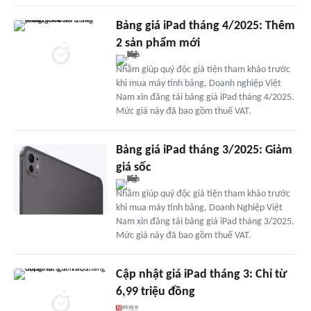
Bảng giá iPad tháng 4/2025: Thêm
2 sản phẩm mới
Nhằm giúp quý độc giả tiện tham khảo trước
khi mua máy tính bảng, Doanh nghiệp Việt
Nam xin đăng tải bảng giá iPad tháng 4/2025.
Mức giá này đã bao gồm thuế VAT.
Bảng giá iPad tháng 3/2025: Giảm
giá sốc
Nhằm giúp quý độc giả tiện tham khảo trước
khi mua máy tính bảng, Doanh Nghiệp Việt
Nam xin đăng tải bảng giá iPad tháng 3/2025.
Mức giá này đã bao gồm thuế VAT.
Cập nhật giá iPad tháng 3: Chỉ từ
6,99 triệu đồng