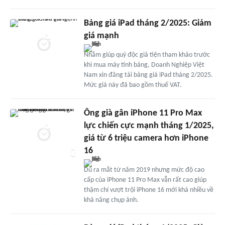
Bảng giá iPad tháng 2/2025: Giảm
giá mạnh
Nhằm giúp quý độc giả tiện tham khảo trước
khi mua máy tính bảng, Doanh Nghiệp Việt
Nam xin đăng tải bảng giá iPad tháng 2/2025.
Mức giá này đã bao gồm thuế VAT.
Ông già gân iPhone 11 Pro Max
lực chiến cực mạnh tháng 1/2025,
giá từ 6 triệu camera hơn iPhone
16
Dù ra mắt từ năm 2019 nhưng mức độ cao
cấp của iPhone 11 Pro Max vẫn rất cao giúp
thậm chí vượt trội iPhone 16 mới khá nhiều về
khả năng chụp ảnh.