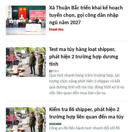
Xã Thuận Bắc triển khai kế hoạch
tuyển chọn, gọi công dân nhập
ngũ năm 2027
Test ma túy hàng loạt shipper,
phát hiện 2 trường hợp dương
tính
Qua test nhanh hàng trăm trường hợp, lực
lượng chức năng phát hiện 2 shipper có kết
quả dương tính với ma túy, đồng thời xử lý vụ
việc liên quan đến mua bán cần sa.
Kiểm tra 86 shipper, phát hiện 2
trường hợp liên quan đến ma túy
Công an đã tiến hành test nhanh đối với 86