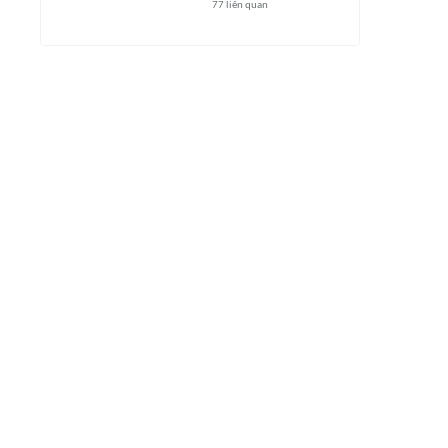
77
liên quan