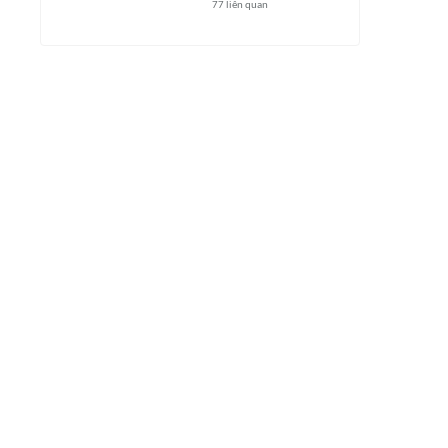
77
liên quan