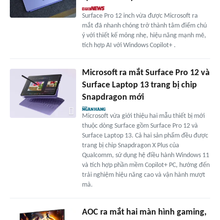
Surface Pro 12 inch vừa được Microsoft ra
mắt đã nhanh chóng trở thành tâm điểm chú
ý với thiết kế mỏng nhẹ, hiệu năng mạnh mẽ,
tích hợp AI với Windows Copilot+ .
Microsoft ra mắt Surface Pro 12 và
Surface Laptop 13 trang bị chip
Snapdragon mới
Microsoft vừa giới thiệu hai mẫu thiết bị mới
thuộc dòng Surface gồm Surface Pro 12 và
Surface Laptop 13. Cả hai sản phẩm đều được
trang bị chip Snapdragon X Plus của
Qualcomm, sử dụng hệ điều hành Windows 11
và tích hợp phần mềm Copilot+ PC, hướng đến
trải nghiệm hiệu năng cao và vận hành mượt
mà.
AOC ra mắt hai màn hình gaming,