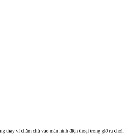
g thay vì chăm chú vào màn hình điện thoại trong giờ ra chơi.