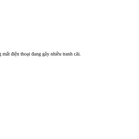
mất điện thoại đang gây nhiều tranh cãi.