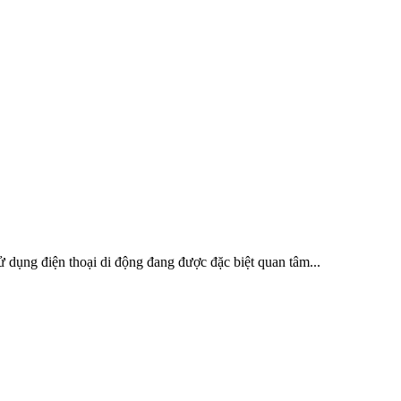
ử dụng điện thoại di động đang được đặc biệt quan tâm...