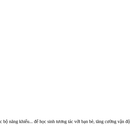
bộ năng khiếu... để học sinh tương tác với bạn bè, tăng cường vận độn