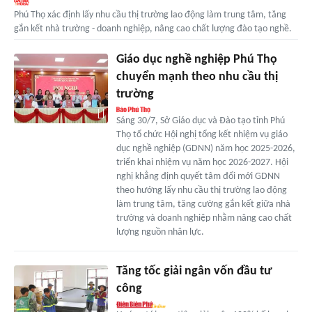
Phú Thọ xác định lấy nhu cầu thị trường lao động làm trung tâm, tăng
gắn kết nhà trường - doanh nghiệp, nâng cao chất lượng đào tạo nghề.
Giáo dục nghề nghiệp Phú Thọ
chuyển mạnh theo nhu cầu thị
trường
Sáng 30/7, Sở Giáo dục và Đào tạo tỉnh Phú
Thọ tổ chức Hội nghị tổng kết nhiệm vụ giáo
dục nghề nghiệp (GDNN) năm học 2025-2026,
triển khai nhiệm vụ năm học 2026-2027. Hội
nghị khẳng định quyết tâm đổi mới GDNN
theo hướng lấy nhu cầu thị trường lao động
làm trung tâm, tăng cường gắn kết giữa nhà
trường và doanh nghiệp nhằm nâng cao chất
lượng nguồn nhân lực.
Tăng tốc giải ngân vốn đầu tư
công