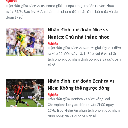
Trận đấu giữa Nice vs AS Roma giải Europa League diễn ra vào 2h00
ngày 25/9. Báo Nghệ An phân tích phong độ, nhận định bóng đá và dự
đoán tỷ số.
Nhận định, dự đoán Nice vs
Nantes: Chủ nhà thắng nhọc
Trận đấu giữa Nice vs Nantes giải Ligue 1 diễn
ra vào 22h00 ngày 13/9. Báo Nghệ An phân
tích phong độ, nhận định bóng đá và dự đoán
tỷ số.
Nhận định, dự đoán Benfica vs
Nice: Không thể ngược dòng
Trận đấu giữa Benfica vs Nice vòng loại
Champions League diễn ra vào 2h00 ngày
13/8. Báo Nghệ An phân tích phong độ, nhận
định bóng đá và dự đoán tỷ số.