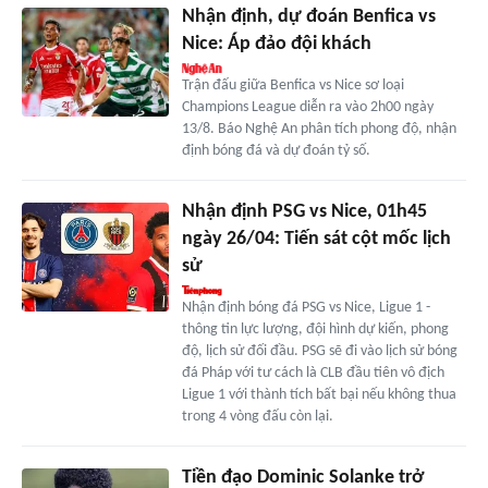
Nhận định, dự đoán Benfica vs
Nice: Áp đảo đội khách
Trận đấu giữa Benfica vs Nice sơ loại
Champions League diễn ra vào 2h00 ngày
13/8. Báo Nghệ An phân tích phong độ, nhận
định bóng đá và dự đoán tỷ số.
Nhận định PSG vs Nice, 01h45
ngày 26/04: Tiến sát cột mốc lịch
sử
Nhận định bóng đá PSG vs Nice, Ligue 1 -
thông tin lực lượng, đội hình dự kiến, phong
độ, lịch sử đối đầu. PSG sẽ đi vào lịch sử bóng
đá Pháp với tư cách là CLB đầu tiên vô địch
Ligue 1 với thành tích bất bại nếu không thua
trong 4 vòng đấu còn lại.
Tiền đạo Dominic Solanke trở