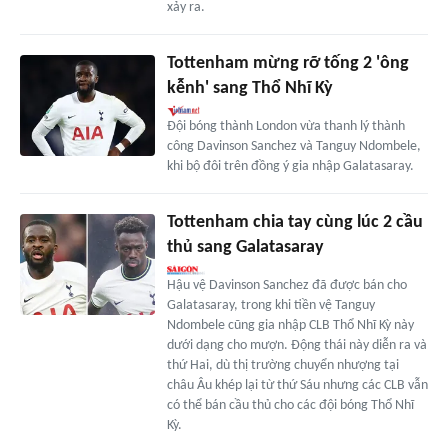
xảy ra.
Tottenham mừng rỡ tống 2 'ông
kễnh' sang Thổ Nhĩ Kỳ
Đội bóng thành London vừa thanh lý thành
công Davinson Sanchez và Tanguy Ndombele,
khi bộ đôi trên đồng ý gia nhập Galatasaray.
Tottenham chia tay cùng lúc 2 cầu
thủ sang Galatasaray
Hậu vệ Davinson Sanchez đã được bán cho
Galatasaray, trong khi tiền vệ Tanguy
Ndombele cũng gia nhập CLB Thổ Nhĩ Kỳ này
dưới dạng cho mượn. Động thái này diễn ra và
thứ Hai, dù thị trường chuyển nhượng tại
châu Âu khép lại từ thứ Sáu nhưng các CLB vẫn
có thể bán cầu thủ cho các đội bóng Thổ Nhĩ
Kỳ.