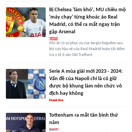
Bị Chelsea 'làm khó', MU chiêu mộ
'máy chạy' từng khoác áo Real
Madrid, có thể ra mắt ngay trận
gặp Arsenal
MU sẽ có sự phục vụ của Sergio Reguilon sau
khi cựu hậu vệ của Real Madrid hoàn tất kiểm
tra y tế ở sân Old Trafford.
Serie A mùa giải mới 2023 - 2024:
Vấn đề của Napoli chỉ là có giữ
được bộ khung làm nên chức vô
địch hay không
Tottenham ra mắt tân binh thứ
năm