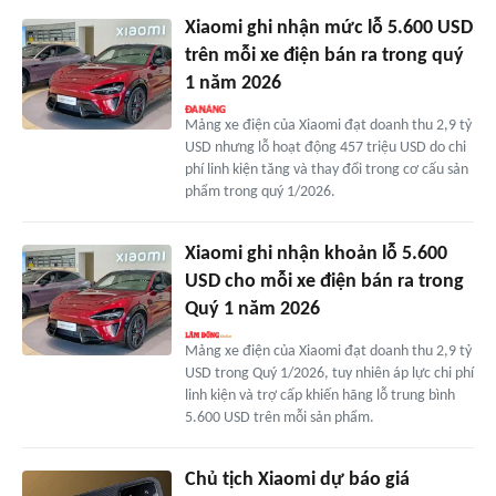
Xiaomi ghi nhận mức lỗ 5.600 USD
trên mỗi xe điện bán ra trong quý
1 năm 2026
Mảng xe điện của Xiaomi đạt doanh thu 2,9 tỷ
USD nhưng lỗ hoạt động 457 triệu USD do chi
phí linh kiện tăng và thay đổi trong cơ cấu sản
phẩm trong quý 1/2026.
Xiaomi ghi nhận khoản lỗ 5.600
USD cho mỗi xe điện bán ra trong
Quý 1 năm 2026
Mảng xe điện của Xiaomi đạt doanh thu 2,9 tỷ
USD trong Quý 1/2026, tuy nhiên áp lực chi phí
linh kiện và trợ cấp khiến hãng lỗ trung bình
5.600 USD trên mỗi sản phẩm.
Chủ tịch Xiaomi dự báo giá