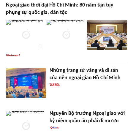
Ngoại giao thời đại Hồ Chí Minh: 80 năm tận tụy
phụng sự quốc gia, dân tộc
Những trang sử vàng và di sản
của nền ngoại giao Hồ Chí Minh
Nguyên Bộ trưởng Ngoại giao với
kỷ niệm quần áo phải đi mượn