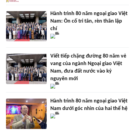
Hành trình 80 năm ngoại giao Việt
Nam: Ôn cố tri tân, rèn thân lập
chí
Viết tiếp chặng đường 80 năm vẻ
vang của ngành Ngoại giao Việt
Nam, đưa đất nước vào kỷ
nguyên mới
Hành trình 80 năm ngoại giao Việt
Nam dưới góc nhìn của hai thế hệ