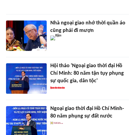
Nhà ngoại giao nhớ thời quần áo
cũng phải đi mượn
Hội thảo 'Ngoại giao thời đại Hồ
Chí Minh: 80 năm tận tụy phụng
sự quốc gia, dân tộc'
Ngoại giao thời đại Hồ Chí Minh-
80 năm phụng sự đất nước