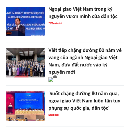
Ngoại giao Việt Nam trong kỷ
nguyên vươn mình của dân tộc
Viết tiếp chặng đường 80 năm vẻ
vang của ngành Ngoại giao Việt
Nam, đưa đất nước vào kỷ
nguyên mới
'Suốt chặng đường 80 năm qua,
ngoại giao Việt Nam luôn tận tụy
phụng sự quốc gia, dân tộc'