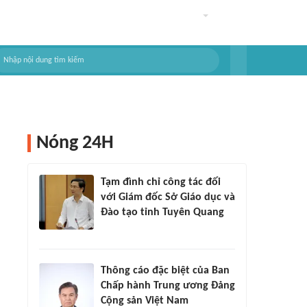
Nóng 24H
Tạm đình chỉ công tác đối
với Giám đốc Sở Giáo dục và
Đào tạo tỉnh Tuyên Quang
Thông cáo đặc biệt của Ban
Chấp hành Trung ương Đảng
Cộng sản Việt Nam