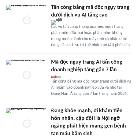
Tấn công bằng mã độc ngụy trang
dưới dịch vụ AI tăng cao
Các vụ tấn công thông qua việc ngụy trang
phần mềm độc hại hoặc phần mềm không
mong muốn dành cho máy tính cá nhân dưới
dạng các dịch vụ trí tuệ nhân tạo (AI) phổ biến.
Mã độc ngụy trang AI tấn công
doanh nghiệp tăng gần 7 lần
Tấn công bằng mã độc ngụy trang dưới dịch vụ
AI nhắm vào doanh nghiệp vừa và nhỏ tại
Đông Nam Á tăng gần 7 lần trong năm 2026.
Đang khỏe mạnh, đi khám tiền
hôn nhân, cặp đôi Hà Nội ngỡ
ngàng phát hiện mang gen bệnh
tan máu bẩm sinh