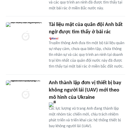
và các quy trình an ninh đã được tìm thấy tại
một bãi rác ở miền Bắc nước này.
Tài liệu mật của quân đội Anh bất
ngờ được tìm thấy ở bãi rác
Truyền thông Anh đưa tin một bộ tài liệu quân
sự nhạy cảm, chưa qua biên tập, chứa thông
tin nhân sự và các quy trình an ninh tại doanh
trại lớn nhất của quân đội nước này đã được
tìm thấy tại một bãi rác ở miền bắc đất nước.
Anh thành lập đơn vị thiết bị bay
không người lái (UAV) mới theo
mô hình của Ukraine
Các lực lượng vũ trang Anh đang thành lập
một nhóm tác chiến mới, chịu trách nhiệm
phát triển và triển khai các hệ thống thiết bị
bay không người lái (UAV).