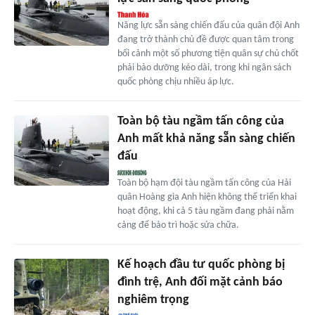
Năng lực sẵn sàng chiến đấu của quân đội Anh
đang trở thành chủ đề được quan tâm trong
bối cảnh một số phương tiện quân sự chủ chốt
phải bảo dưỡng kéo dài, trong khi ngân sách
quốc phòng chịu nhiều áp lực.
Toàn bộ tàu ngầm tấn công của
Anh mất khả năng sẵn sàng chiến
đấu
Toàn bộ hạm đội tàu ngầm tấn công của Hải
quân Hoàng gia Anh hiện không thể triển khai
hoạt động, khi cả 5 tàu ngầm đang phải nằm
cảng để bảo trì hoặc sửa chữa.
Kế hoạch đầu tư quốc phòng bị
đình trệ, Anh đối mặt cảnh báo
nghiêm trọng