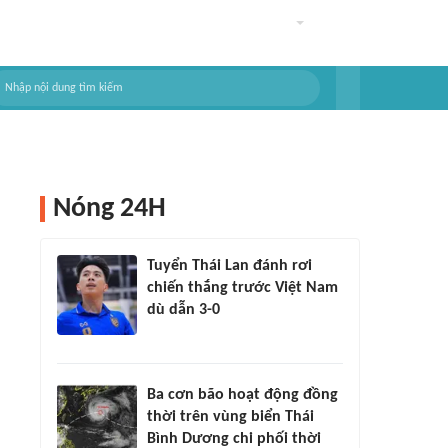
Nóng 24H
Tuyển Thái Lan đánh rơi
chiến thắng trước Việt Nam
dù dẫn 3-0
Ba cơn bão hoạt động đồng
thời trên vùng biển Thái
Bình Dương chi phối thời