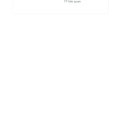
77
liên quan