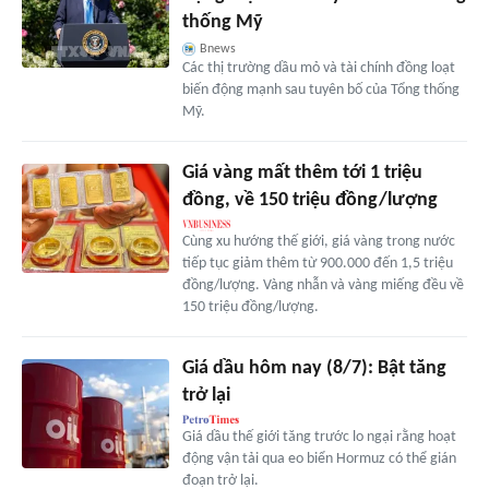
thống Mỹ
Bnews
Các thị trường dầu mỏ và tài chính đồng loạt
biến động mạnh sau tuyên bố của Tổng thống
Mỹ.
Giá vàng mất thêm tới 1 triệu
đồng, về 150 triệu đồng/lượng
Cùng xu hướng thế giới, giá vàng trong nước
tiếp tục giảm thêm từ 900.000 đến 1,5 triệu
đồng/lượng. Vàng nhẫn và vàng miếng đều về
150 triệu đồng/lượng.
Giá dầu hôm nay (8/7): Bật tăng
trở lại
Giá dầu thế giới tăng trước lo ngại rằng hoạt
động vận tải qua eo biển Hormuz có thể gián
đoạn trở lại.