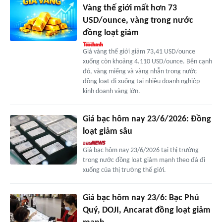
Vàng thế giới mất hơn 73
USD/ounce, vàng trong nước
đồng loạt giảm
Giá vàng thế giới giảm 73,41 USD/ounce
xuống còn khoảng 4.110 USD/ounce. Bên cạnh
đó, vàng miếng và vàng nhẫn trong nước
đồng loạt đi xuống tại nhiều doanh nghiệp
kinh doanh vàng lớn.
Giá bạc hôm nay 23/6/2026: Đồng
loạt giảm sâu
Giá bạc hôm nay 23/6/2026 tại thị trường
trong nước đồng loạt giảm mạnh theo đà đi
xuống của thị trường thế giới.
Giá bạc hôm nay 23/6: Bạc Phú
Quý, DOJI, Ancarat đồng loạt giảm