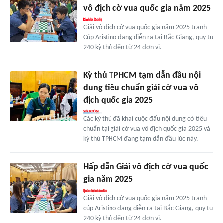
vô địch cờ vua quốc gia năm 2025
Giải vô địch cờ vua quốc gia năm 2025 tranh
Cúp Aristino đang diễn ra tại Bắc Giang, quy tụ
240 kỳ thủ đến từ 24 đơn vị.
Kỳ thủ TPHCM tạm dẫn đầu nội
dung tiêu chuẩn giải cờ vua vô
địch quốc gia 2025
Các kỳ thủ đã khai cuộc đấu nội dung cờ tiêu
chuẩn tại giải cờ vua vô địch quốc gia 2025 và
kỳ thủ TPHCM đang tạm dẫn đầu lúc này.
Hấp dẫn Giải vô địch cờ vua quốc
gia năm 2025
Giải vô địch cờ vua quốc gia năm 2025 tranh
cúp Aristino đang diễn ra tại Bắc Giang, quy tụ
240 kỳ thủ đến từ 24 đơn vị.