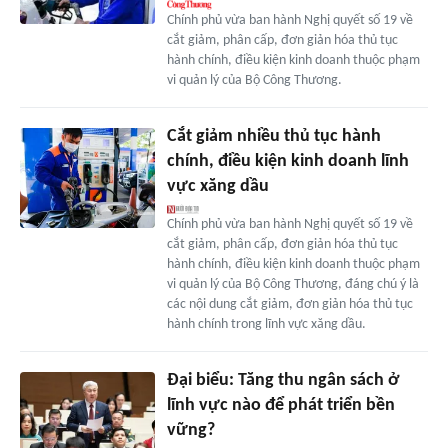
Chính phủ vừa ban hành Nghị quyết số 19 về
cắt giảm, phân cấp, đơn giản hóa thủ tục
hành chính, điều kiện kinh doanh thuộc phạm
vi quản lý của Bộ Công Thương.
Cắt giảm nhiều thủ tục hành
chính, điều kiện kinh doanh lĩnh
vực xăng dầu
Chính phủ vừa ban hành Nghị quyết số 19 về
cắt giảm, phân cấp, đơn giản hóa thủ tục
hành chính, điều kiện kinh doanh thuộc phạm
vi quản lý của Bộ Công Thương, đáng chú ý là
các nội dung cắt giảm, đơn giản hóa thủ tục
hành chính trong lĩnh vực xăng dầu.
Đại biểu: Tăng thu ngân sách ở
lĩnh vực nào để phát triển bền
vững?