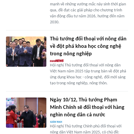
mạnh về những vướng mắc nảy sinh thời gian
qua, đề đạt các giải pháp cho chương trình
vận động đầu tư năm 2026, hướng đến năm
2030.
Thủ tướng đối thoại với nông dân
về đột phá khoa học công nghệ
trong nông nghiệp
Hội nghị Thủ tướng đối thoại với nông dân
Việt Nam năm 2025 tập trung bàn về đột phá
ứng dụng khoa học - công nghệ, đổi mới sáng
tạo trong nông nghiệp, nông thôn.
Ngày 10/12, Thủ tướng Phạm
Minh Chính sẽ đối thoại với hàng
nghìn nông dân cả nước
Hội nghị Thủ tướng Chính phủ đối thoại với
nông dân Việt Nam năm 2025, có chủ đề: