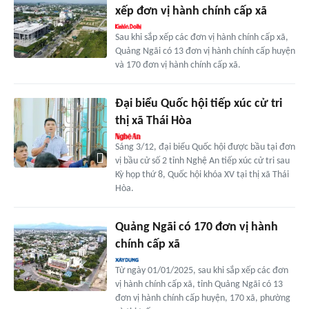
xếp đơn vị hành chính cấp xã
Sau khi sắp xếp các đơn vị hành chính cấp xã,
Quảng Ngãi có 13 đơn vị hành chính cấp huyện
và 170 đơn vị hành chính cấp xã.
Đại biểu Quốc hội tiếp xúc cử tri
thị xã Thái Hòa
Sáng 3/12, đại biểu Quốc hội được bầu tại đơn
vị bầu cử số 2 tỉnh Nghệ An tiếp xúc cử tri sau
Kỳ họp thứ 8, Quốc hội khóa XV tại thị xã Thái
Hòa.
Quảng Ngãi có 170 đơn vị hành
chính cấp xã
Từ ngày 01/01/2025, sau khi sắp xếp các đơn
vị hành chính cấp xã, tỉnh Quảng Ngãi có 13
đơn vị hành chính cấp huyện, 170 xã, phường