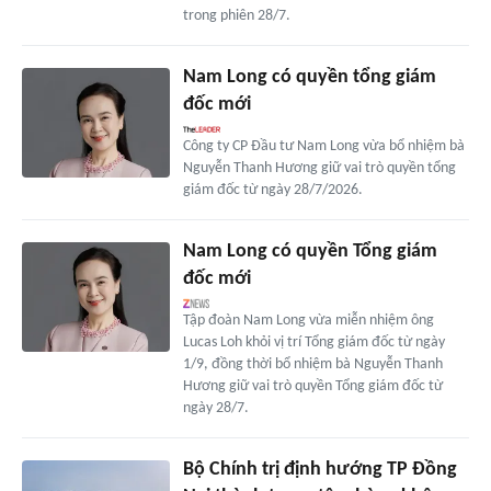
trong phiên 28/7.
Nam Long có quyền tổng giám
đốc mới
Công ty CP Đầu tư Nam Long vừa bổ nhiệm bà
Nguyễn Thanh Hương giữ vai trò quyền tổng
giám đốc từ ngày 28/7/2026.
Nam Long có quyền Tổng giám
đốc mới
Tập đoàn Nam Long vừa miễn nhiệm ông
Lucas Loh khỏi vị trí Tổng giám đốc từ ngày
1/9, đồng thời bổ nhiệm bà Nguyễn Thanh
Hương giữ vai trò quyền Tổng giám đốc từ
ngày 28/7.
Bộ Chính trị định hướng TP Đồng