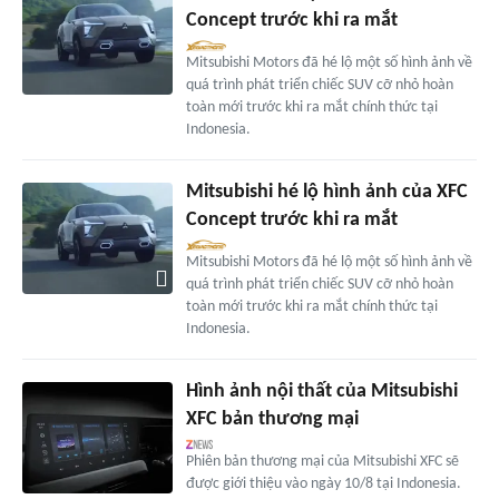
Concept trước khi ra mắt
Mitsubishi Motors đã hé lộ một số hình ảnh về
quá trình phát triển chiếc SUV cỡ nhỏ hoàn
toàn mới trước khi ra mắt chính thức tại
Indonesia.
Mitsubishi hé lộ hình ảnh của XFC
Concept trước khi ra mắt
Mitsubishi Motors đã hé lộ một số hình ảnh về
quá trình phát triển chiếc SUV cỡ nhỏ hoàn
toàn mới trước khi ra mắt chính thức tại
Indonesia.
Hình ảnh nội thất của Mitsubishi
XFC bản thương mại
Phiên bản thương mại của Mitsubishi XFC sẽ
được giới thiệu vào ngày 10/8 tại Indonesia.