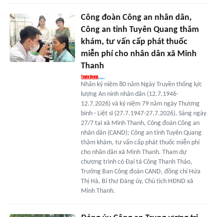
Công đoàn Công an nhân dân,
Công an tỉnh Tuyên Quang thăm
khám, tư vấn cấp phát thuốc
miễn phí cho nhân dân xã Minh
Thanh
Nhân kỷ niệm 80 năm Ngày Truyền thống lực
lượng An ninh nhân dân (12.7.1946-
12.7.2026) và kỷ niệm 79 năm ngày Thương
binh - Liệt sĩ (27.7.1947-27.7.2026). Sáng ngày
27/7 tại xã Minh Thanh, Công đoàn Công an
nhân dân (CAND); Công an tỉnh Tuyên Quang
thăm khám, tư vấn cấp phát thuốc miễn phí
cho nhân dân xã Minh Thanh. Tham dự
chương trình có Đại tá Công Thanh Thảo,
Trưởng Ban Công đoàn CAND, đồng chí Hứa
Thị Hà, Bí thư Đảng ủy, Chủ tịch HĐND xã
Minh Thanh.