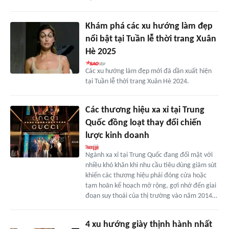
Khám phá các xu hướng làm đẹp
nổi bật tại Tuần lễ thời trang Xuân
Hè 2025
Các xu hướng làm đẹp mới đã dần xuất hiện
tại Tuần lễ thời trang Xuân Hè 2024.
Các thương hiệu xa xỉ tại Trung
Quốc đồng loạt thay đổi chiến
lược kinh doanh
Ngành xa xỉ tại Trung Quốc đang đối mặt với
nhiều khó khăn khi nhu cầu tiêu dùng giảm sút
khiến các thương hiệu phải đóng cửa hoặc
tạm hoãn kế hoạch mở rộng, gợi nhớ đến giai
đoạn suy thoái của thị trường vào năm 2014…
4 xu hướng giày thịnh hành nhất