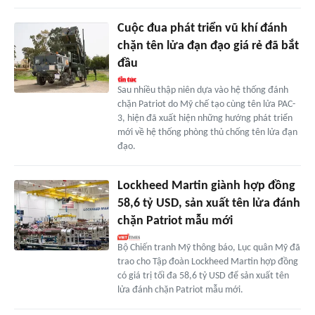
Cuộc đua phát triển vũ khí đánh
chặn tên lửa đạn đạo giá rẻ đã bắt
đầu
Sau nhiều thập niên dựa vào hệ thống đánh
chặn Patriot do Mỹ chế tạo cùng tên lửa PAC-
3, hiện đã xuất hiện những hướng phát triển
mới về hệ thống phòng thủ chống tên lửa đạn
đạo.
Lockheed Martin giành hợp đồng
58,6 tỷ USD, sản xuất tên lửa đánh
chặn Patriot mẫu mới
Bộ Chiến tranh Mỹ thông báo, Lục quân Mỹ đã
trao cho Tập đoàn Lockheed Martin hợp đồng
có giá trị tối đa 58,6 tỷ USD để sản xuất tên
lửa đánh chặn Patriot mẫu mới.