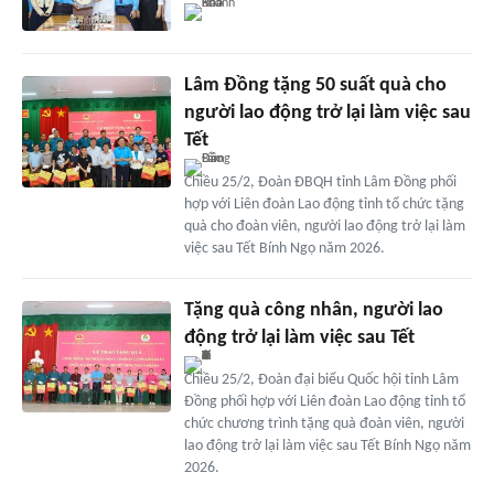
Lâm Đồng tặng 50 suất quà cho
người lao động trở lại làm việc sau
Tết
Chiều 25/2, Đoàn ĐBQH tỉnh Lâm Đồng phối
hợp với Liên đoàn Lao động tỉnh tổ chức tặng
quà cho đoàn viên, người lao động trở lại làm
việc sau Tết Bính Ngọ năm 2026.
Tặng quà công nhân, người lao
động trở lại làm việc sau Tết
Chiều 25/2, Đoàn đại biểu Quốc hội tỉnh Lâm
Đồng phối hợp với Liên đoàn Lao động tỉnh tổ
chức chương trình tặng quà đoàn viên, người
lao động trở lại làm việc sau Tết Bính Ngọ năm
2026.