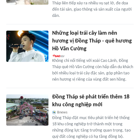
Tháp liên tiếp xảy ra nhiều vụ sạt lở, đe dọa
đến tài sản, giao thông và sản xuất của người
dân.
Những loại trái cây làm nên
hương vị Đồng Tháp - quê hương
Hồ Văn Cường
Không chỉ nổi tiếng với xoài Cao Lãnh, Đồng
Tháp quê Hồ Văn Cường còn hấp dẫn du khách
bởi nhiều loại trái cây đặc sản, góp phần tạo
nên hương vị riêng của vùng đất sen hồng.
Đồng Tháp sẽ phát triển thêm 18
khu công nghiệp mới
Bnews
Đồng Tháp đặt mục tiêu phát triển hệ thống
18 khu công nghiệp trở thành một trong
những động lực tăng trưởng quan trọng, tạo
quỹ đất công nghiệp có hạ tầng đồng bộ.