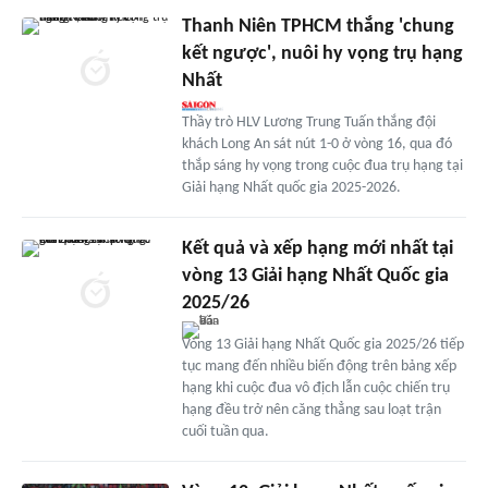
Thanh Niên TPHCM thắng 'chung
kết ngược', nuôi hy vọng trụ hạng
Nhất
Thầy trò HLV Lương Trung Tuấn thắng đội
khách Long An sát nút 1-0 ở vòng 16, qua đó
thắp sáng hy vọng trong cuộc đua trụ hạng tại
Giải hạng Nhất quốc gia 2025-2026.
Kết quả và xếp hạng mới nhất tại
vòng 13 Giải hạng Nhất Quốc gia
2025/26
Vòng 13 Giải hạng Nhất Quốc gia 2025/26 tiếp
tục mang đến nhiều biến động trên bảng xếp
hạng khi cuộc đua vô địch lẫn cuộc chiến trụ
hạng đều trở nên căng thẳng sau loạt trận
cuối tuần qua.