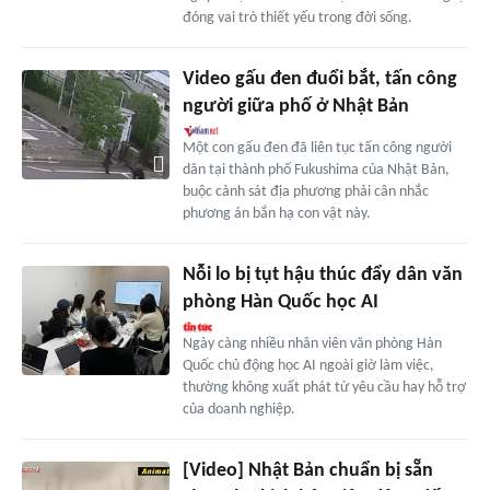
đóng vai trò thiết yếu trong đời sống.
Video gấu đen đuổi bắt, tấn công
người giữa phố ở Nhật Bản
Một con gấu đen đã liên tục tấn công người
dân tại thành phố Fukushima của Nhật Bản,
buộc cảnh sát địa phương phải cân nhắc
phương án bắn hạ con vật này.
Nỗi lo bị tụt hậu thúc đẩy dân văn
phòng Hàn Quốc học AI
Ngày càng nhiều nhân viên văn phòng Hàn
Quốc chủ động học AI ngoài giờ làm việc,
thường không xuất phát từ yêu cầu hay hỗ trợ
của doanh nghiệp.
[Video] Nhật Bản chuẩn bị sẵn