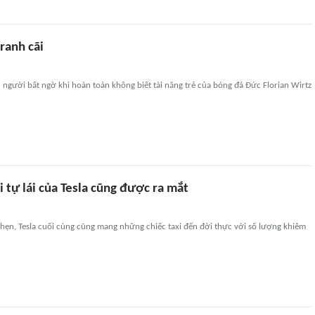
ranh cãi
người bất ngờ khi hoàn toàn không biết tài năng trẻ của bóng đá Đức Florian Wirtz
i tự lái của Tesla cũng được ra mắt
hẹn, Tesla cuối cùng cũng mang những chiếc taxi đến đời thực với số lượng khiêm