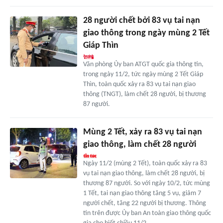
28 người chết bởi 83 vụ tai nạn
giao thông trong ngày mùng 2 Tết
Giáp Thìn
Văn phòng Ủy ban ATGT quốc gia thông tin,
trong ngày 11/2, tức ngày mùng 2 Tết Giáp
Thìn, toàn quốc xảy ra 83 vụ tai nạn giao
thông (TNGT), làm chết 28 người, bị thương
87 người.
Mùng 2 Tết, xảy ra 83 vụ tai nạn
giao thông, làm chết 28 người
Ngày 11/2 (mùng 2 Tết), toàn quốc xảy ra 83
vụ tai nạn giao thông, làm chết 28 người, bị
thương 87 người. So với ngày 10/2, tức mùng
1 Tết, tai nạn giao thông tăng 5 vụ, giảm 7
người chết, tăng 22 người bị thương. Thông
tin trên được Ủy ban An toàn giao thông quốc