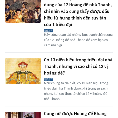
dung của 12 Hoàng đế nhà Thanh,
chỉ nhìn vào cũng thấy được dấu
hiệu từ hưng thịnh đến suy tàn
của 1 triều đại
Hãy cùng quan sát những bức tranh chân dung
của 12 Hoàng đế nhà Thanh để xem bạn có
cảm nhận gì.
Có 13 niên hiệu trong triều đại nhà
Thanh, nhưng vì sao chỉ có 12 vị
hoàng đế?
Như chúng ta đã biết, có 13 niên hiệu trong
triều đại nhà Thanh được ghi trong sử sách,
nhưng tại sao thực tế chỉ có 12 vị hoàng đế
nhà Thanh.
Cung nữ được Hoàng đế Khang