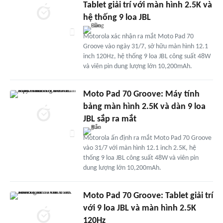
Tablet giải trí với màn hình 2.5K và
hệ thống 9 loa JBL
Motorola xác nhận ra mắt Moto Pad 70
Groove vào ngày 31/7, sở hữu màn hình 12.1
inch 120Hz, hệ thống 9 loa JBL công suất 48W
và viên pin dung lượng lớn 10,200mAh.
Moto Pad 70 Groove: Máy tính
bảng màn hình 2.5K và dàn 9 loa
JBL sắp ra mắt
Motorola ấn định ra mắt Moto Pad 70 Groove
vào 31/7 với màn hình 12.1 inch 2.5K, hệ
thống 9 loa JBL công suất 48W và viên pin
dung lượng lớn 10,200mAh.
Moto Pad 70 Groove: Tablet giải trí
với 9 loa JBL và màn hình 2.5K
120Hz