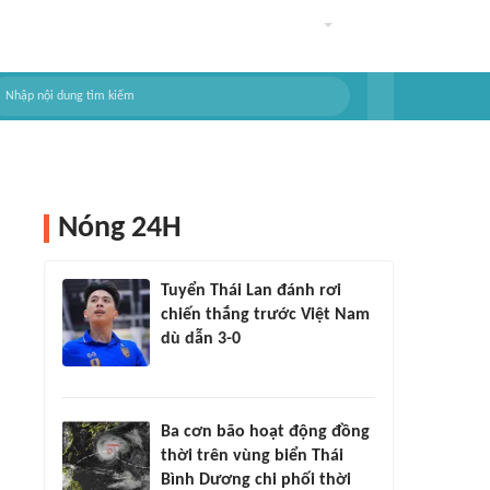
Nóng 24H
Tuyển Thái Lan đánh rơi
chiến thắng trước Việt Nam
dù dẫn 3-0
Ba cơn bão hoạt động đồng
thời trên vùng biển Thái
Bình Dương chi phối thời