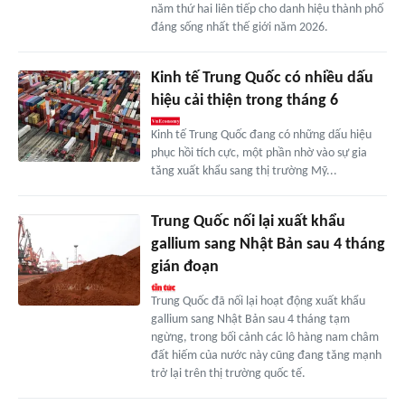
năm thứ hai liên tiếp cho danh hiệu thành phố
đáng sống nhất thế giới năm 2026.
Kinh tế Trung Quốc có nhiều dấu
hiệu cải thiện trong tháng 6
Kinh tế Trung Quốc đang có những dấu hiệu
phục hồi tích cực, một phần nhờ vào sự gia
tăng xuất khẩu sang thị trường Mỹ...
Trung Quốc nối lại xuất khẩu
gallium sang Nhật Bản sau 4 tháng
gián đoạn
Trung Quốc đã nối lại hoạt động xuất khẩu
gallium sang Nhật Bản sau 4 tháng tạm
ngừng, trong bối cảnh các lô hàng nam châm
đất hiếm của nước này cũng đang tăng mạnh
trở lại trên thị trường quốc tế.