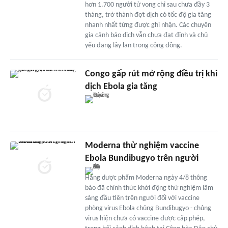
hơn 1.700 người tử vong chỉ sau chưa đầy 3
tháng, trở thành đợt dịch có tốc độ gia tăng
nhanh nhất từng được ghi nhận. Các chuyên
gia cảnh báo dịch vẫn chưa đạt đỉnh và chủ
yếu đang lây lan trong cộng đồng.
Congo gấp rút mở rộng điều trị khi
dịch Ebola gia tăng
Moderna thử nghiệm vaccine
Ebola Bundibugyo trên người
Hãng dược phẩm Moderna ngày 4/8 thông
báo đã chính thức khởi động thử nghiệm lâm
sàng đầu tiên trên người đối với vaccine
phòng virus Ebola chủng Bundibugyo - chủng
virus hiện chưa có vaccine được cấp phép,