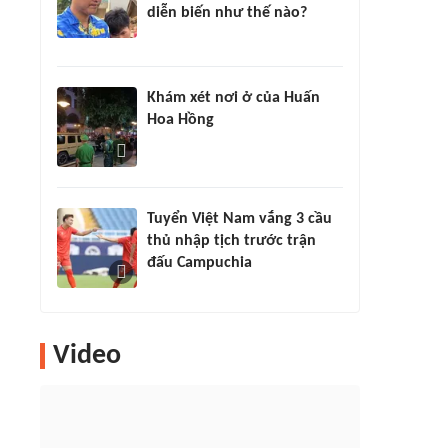
diễn biến như thế nào?
Khám xét nơi ở của Huấn
Hoa Hồng
Tuyển Việt Nam vắng 3 cầu
thủ nhập tịch trước trận
đấu Campuchia
Video