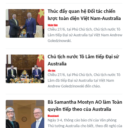
Thúc đẩy quan hệ Đối tác chiến
lược toàn diện Việt Nam-Australia
Chiều 27/6, tại Phủ Chủ tịch, Chủ tịch nước Tô
Lâm tiếp Đại sứ Australia tại Việt Nam Andrew
Goledzinowski.
Chủ tịch nước Tô Lâm tiếp Đại sứ
Australia
Chiều 27/6, tại Phủ Chủ tịch, Chủ tịch nước Tô
Lâm đã tiếp Đại sứ Australia tại Việt Nam
Andrew Goledzinowski đến chào.
Bà Samantha Mostyn AO làm Toàn
quyền tiếp theo của Australia
Ngày 3-4, thông cáo báo chí của Văn phòng
Thủ tướng Australia cho biết, theo đề nghị của