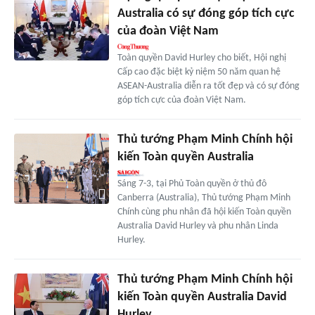
Australia có sự đóng góp tích cực
của đoàn Việt Nam
Toàn quyền David Hurley cho biết, Hội nghị
Cấp cao đặc biệt kỷ niệm 50 năm quan hệ
ASEAN-Australia diễn ra tốt đẹp và có sự đóng
góp tích cực của đoàn Việt Nam.
Thủ tướng Phạm Minh Chính hội
kiến Toàn quyền Australia
Sáng 7-3, tại Phủ Toàn quyền ở thủ đô
Canberra (Australia), Thủ tướng Phạm Minh
Chính cùng phu nhân đã hội kiến Toàn quyền
Australia David Hurley và phu nhân Linda
Hurley.
Thủ tướng Phạm Minh Chính hội
kiến Toàn quyền Australia David
Hurley