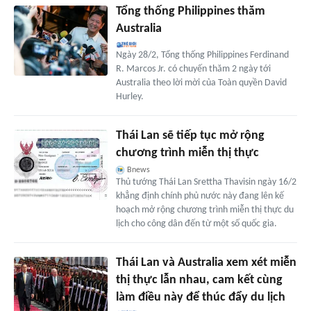
Tổng thống Philippines thăm
Australia
Ngày 28/2, Tổng thống Philippines Ferdinand
R. Marcos Jr. có chuyến thăm 2 ngày tới
Australia theo lời mời của Toàn quyền David
Hurley.
Thái Lan sẽ tiếp tục mở rộng
chương trình miễn thị thực
Bnews
Thủ tướng Thái Lan Srettha Thavisin ngày 16/2
khẳng định chính phủ nước này đang lên kế
hoạch mở rộng chương trình miễn thị thực du
lịch cho công dân đến từ một số quốc gia.
Thái Lan và Australia xem xét miễn
thị thực lẫn nhau, cam kết cùng
làm điều này để thúc đẩy du lịch