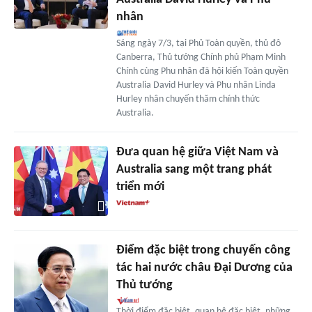
nhân
Sáng ngày 7/3, tại Phủ Toàn quyền, thủ đô
Canberra, Thủ tướng Chính phủ Phạm Minh
Chính cùng Phu nhân đã hội kiến Toàn quyền
Australia David Hurley và Phu nhân Linda
Hurley nhân chuyến thăm chính thức
Australia.
Đưa quan hệ giữa Việt Nam và
Australia sang một trang phát
triển mới
Điểm đặc biệt trong chuyến công
tác hai nước châu Đại Dương của
Thủ tướng
Thời điểm đặc biệt, quan hệ đặc biệt, những