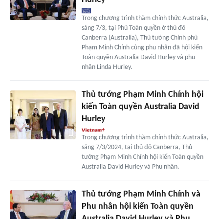
Trong chương trình thăm chính thức Australia,
sáng 7/3, tại Phủ Toàn quyền ở thủ đô
Canberra (Australia), Thủ tướng Chính phủ
Phạm Minh Chính cùng phu nhân đã hội kiến
Toàn quyền Australia David Hurley và phu
nhân Linda Hurley.
Thủ tướng Phạm Minh Chính hội
kiến Toàn quyền Australia David
Hurley
Trong chương trình thăm chính thức Australia,
sáng 7/3/2024, tại thủ đô Canberra, Thủ
tướng Phạm Minh Chính hội kiến Toàn quyền
Australia David Hurley và Phu nhân.
Thủ tướng Phạm Minh Chính và
Phu nhân hội kiến Toàn quyền
Australia David Hurley và Phu