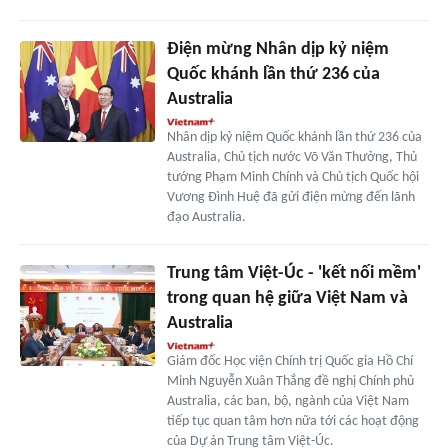
Điện mừng Nhân dịp kỷ niệm
Quốc khánh lần thứ 236 của
Australia
Nhân dịp kỷ niệm Quốc khánh lần thứ 236 của
Australia, Chủ tịch nước Võ Văn Thưởng, Thủ
tướng Phạm Minh Chính và Chủ tịch Quốc hội
Vương Đình Huệ đã gửi điện mừng đến lãnh
đạo Australia.
Trung tâm Việt-Úc - 'kết nối mềm'
trong quan hệ giữa Việt Nam và
Australia
Giám đốc Học viện Chính trị Quốc gia Hồ Chí
Minh Nguyễn Xuân Thắng đề nghị Chính phủ
Australia, các ban, bộ, ngành của Việt Nam
tiếp tục quan tâm hơn nữa tới các hoạt động
của Dự án Trung tâm Việt-Úc.