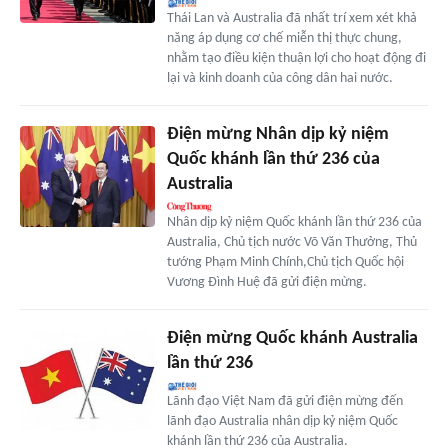
Thái Lan và Australia đã nhất trí xem xét khả
năng áp dụng cơ chế miễn thị thực chung,
nhằm tạo điều kiện thuận lợi cho hoạt động đi
lại và kinh doanh của công dân hai nước.
Điện mừng Nhân dịp kỷ niệm
Quốc khánh lần thứ 236 của
Australia
Nhân dịp kỷ niệm Quốc khánh lần thứ 236 của
Australia, Chủ tịch nước Võ Văn Thưởng, Thủ
tướng Phạm Minh Chính,Chủ tịch Quốc hội
Vương Đình Huệ đã gửi điện mừng.
Điện mừng Quốc khánh Australia
lần thứ 236
Lãnh đạo Việt Nam đã gửi điện mừng đến
lãnh đạo Australia nhân dịp kỷ niệm Quốc
khánh lần thứ 236 của Australia.