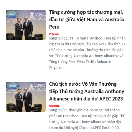
Tăng cường hợp tác thương mại,
đầu tư giữa Việt Nam và Australia,
Peru
Sáng 17/11, tại TP San Francisco, Hoa Kỳ, nhân
dịp tham dự Hội nghi Cấp cao APEC lần thứ 30,
Chủ tịch nước Võ Văn Thưởng đã có cuộc gặp
với Thủ tướng Australia Anthony Albanese và
Tổng thống Peru Dina Ercilia Boluarte
Zegarra.
Chủ tịch nước Võ Văn Thưởng
tiếp Thủ tướng Australia Anthony
Albanese nhân dịp dự APEC 2023
Sáng 17/11 theo giờ địa phương, tại thành
phố San Francisco, Hoa Kỳ, trong cuộc gặp Thủ
tướng Australia Anthony Albanese nhân dịp
tham dự Hội nghị Cấp cao APEC lần thứ 30,