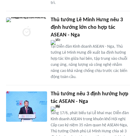
trì.
Thủ tướng Lê Minh Hưng nêu 3
định hướng lớn cho hợp tác
ASEAN - Nga
Tại Diễn đàn Kinh doanh ASEAN - Nga, Thủ
tướng Lê Minh Hưng đề xuất ba định hướng
hợp tác lớn giữa hai bên, tập trung vào chuỗi
cung ứng, năng lượng và công nghệ nhằm
nâng cao khả năng chống chịu trước các biến
động toàn cầu.
Thủ tướng nêu 3 định hướng hợp
tác ASEAN - Nga
Sáng 17/6, phát biểu tại Lễ khai mạc Diễn đàn
Kinh doanh ASEAN trong khuôn khổ Hội nghị
Cấp cao kỷ niệm 35 năm quan hệ ASEAN-Nga,
Thủ tướng Chính phủ Lê Minh Hưng chia sẻ 3