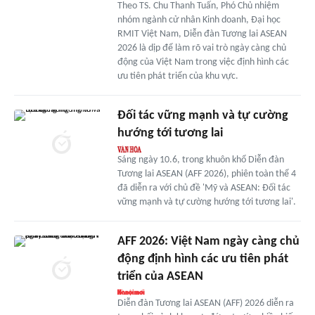
Theo TS. Chu Thanh Tuấn, Phó Chủ nhiệm
nhóm ngành cử nhân Kinh doanh, Đại học
RMIT Việt Nam, Diễn đàn Tương lai ASEAN
2026 là dịp để làm rõ vai trò ngày càng chủ
động của Việt Nam trong việc định hình các
ưu tiên phát triển của khu vực.
Đối tác vững mạnh và tự cường
hướng tới tương lai
Sáng ngày 10.6, trong khuôn khổ Diễn đàn
Tương lai ASEAN (AFF 2026), phiên toàn thể 4
đã diễn ra với chủ đề 'Mỹ và ASEAN: Đối tác
vững mạnh và tự cường hướng tới tương lai'.
AFF 2026: Việt Nam ngày càng chủ
động định hình các ưu tiên phát
triển của ASEAN
Diễn đàn Tương lai ASEAN (AFF) 2026 diễn ra