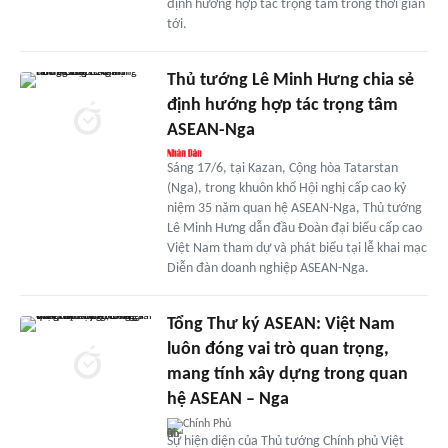
định hướng hợp tác trọng tâm trong thời gian
tới.
Thủ tướng Lê Minh Hưng chia sẻ
định hướng hợp tác trọng tâm
ASEAN-Nga
Sáng 17/6, tại Kazan, Cộng hòa Tatarstan
(Nga), trong khuôn khổ Hội nghị cấp cao kỷ
niệm 35 năm quan hệ ASEAN-Nga, Thủ tướng
Lê Minh Hưng dẫn đầu Đoàn đại biểu cấp cao
Việt Nam tham dự và phát biểu tại lễ khai mạc
Diễn đàn doanh nghiệp ASEAN-Nga.
Tổng Thư ký ASEAN: Việt Nam
luôn đóng vai trò quan trọng,
mang tính xây dựng trong quan
hệ ASEAN – Nga
Chính Phủ
Sự hiện diện của Thủ tướng Chính phủ Việt