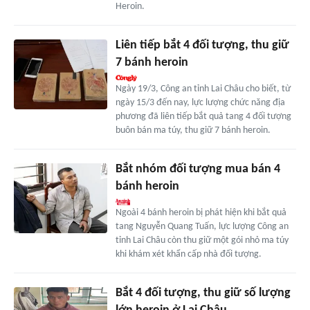
Heroin.
Liên tiếp bắt 4 đối tượng, thu giữ
7 bánh heroin
Ngày 19/3, Công an tỉnh Lai Châu cho biết, từ
ngày 15/3 đến nay, lực lượng chức năng địa
phương đã liên tiếp bắt quả tang 4 đối tượng
buôn bán ma túy, thu giữ 7 bánh heroin.
Bắt nhóm đối tượng mua bán 4
bánh heroin
Ngoài 4 bánh heroin bị phát hiện khi bắt quả
tang Nguyễn Quang Tuấn, lực lượng Công an
tỉnh Lai Châu còn thu giữ một gói nhỏ ma túy
khi khám xét khẩn cấp nhà đối tượng.
Bắt 4 đối tượng, thu giữ số lượng