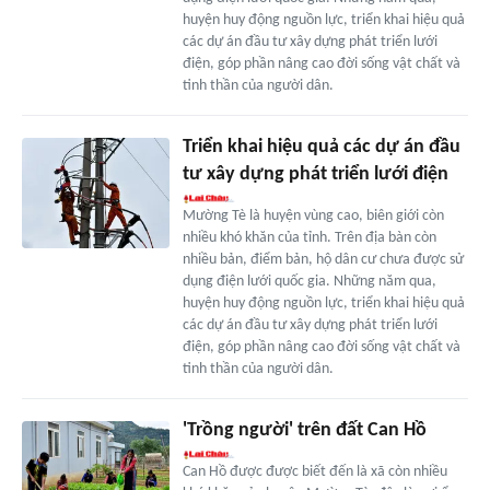
huyện huy động nguồn lực, triển khai hiệu quả
các dự án đầu tư xây dựng phát triển lưới
điện, góp phần nâng cao đời sống vật chất và
tinh thần của người dân.
Triển khai hiệu quả các dự án đầu
tư xây dựng phát triển lưới điện
Mường Tè là huyện vùng cao, biên giới còn
nhiều khó khăn của tỉnh. Trên địa bàn còn
nhiều bản, điểm bản, hộ dân cư chưa được sử
dụng điện lưới quốc gia. Những năm qua,
huyện huy động nguồn lực, triển khai hiệu quả
các dự án đầu tư xây dựng phát triển lưới
điện, góp phần nâng cao đời sống vật chất và
tinh thần của người dân.
'Trồng người' trên đất Can Hồ
Can Hồ được được biết đến là xã còn nhiều