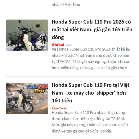
nhân ở Việt Nam.
Honda Super Cub 110 Pro 2026 có
mặt tại Việt Nam, giá gần 165 triệu
đồng
Xe Honda Super Cub 110 Pro 2026 thiết kế lạ,
nhập khẩu từ Nhật Bản đang được chào bán
tại TPHCM. Mức giá này ngang, thậm chí cao
hơn nhiều dòng xe tay ga cao cấp gây chú ý.
Honda Super Cub 110 Pro tại Việt
Nam - xe máy cho 'shipper' hơn
160 triệu
Honda Super Cub 110 Pro nhập Nhật đang
được chào bán 165 triệu đồng tại TPHCM.
Mức giá này ngang, thậm chí cao hơn nhiều
dòng xe tay ga cao cấp của Honda.