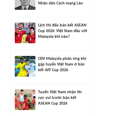
Nhân dân Cách mạng Lào
Lịch thi đấu bán kết ASEAN
Cup 2026: Việt Nam đấu với
Malaysia khi nào?
CĐV Malaysia phản ứng khi
gặp tuyển Việt Nam ở bán
kết AFF Cup 2026
Tuyển Việt Nam nhận tin
cực vui trước bán kết
ASEAN Cup 2026