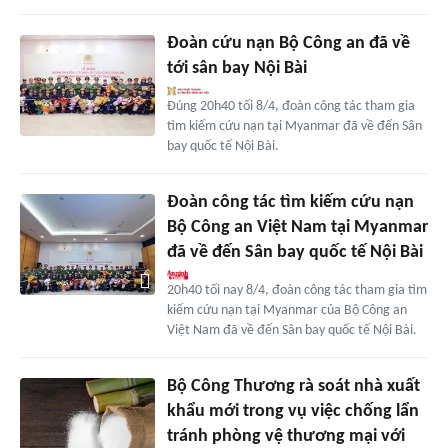
Đoàn cứu nạn Bộ Công an đã về
tới sân bay Nội Bài
Đúng 20h40 tối 8/4, đoàn công tác tham gia
tìm kiếm cứu nạn tại Myanmar đã về đến Sân
bay quốc tế Nội Bài.
Đoàn công tác tìm kiếm cứu nạn
Bộ Công an Việt Nam tại Myanmar
đã về đến Sân bay quốc tế Nội Bài
20h40 tối nay 8/4, đoàn công tác tham gia tìm
kiếm cứu nạn tại Myanmar của Bộ Công an
Việt Nam đã về đến Sân bay quốc tế Nội Bài.
Bộ Công Thương rà soát nhà xuất
khẩu mới trong vụ việc chống lẩn
tránh phòng vệ thương mại với