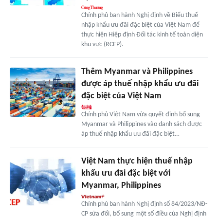
Chính phủ ban hành Nghị định về Biểu thuế
nhập khẩu ưu đãi đặc biệt của Việt Nam để
thực hiện Hiệp định Đối tác kinh tế toàn diện
khu vực (RCEP).
Thêm Myanmar và Philippines
được áp thuế nhập khẩu ưu đãi
đặc biệt của Việt Nam
Chính phủ Việt Nam vừa quyết định bổ sung
Myanmar và Philippines vào danh sách được
áp thuế nhập khẩu ưu đãi đặc biệt…
Việt Nam thực hiện thuế nhập
khẩu ưu đãi đặc biệt với
Myanmar, Philippines
Chính phủ ban hành Nghị định số 84/2023/NĐ-
CP sửa đổi, bổ sung một số điều của Nghị định