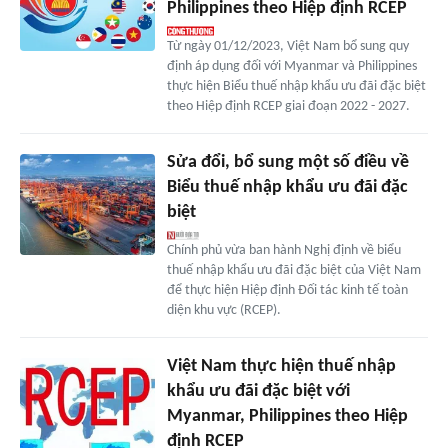
Philippines theo Hiệp định RCEP
Từ ngày 01/12/2023, Việt Nam bổ sung quy
định áp dụng đối với Myanmar và Philippines
thực hiện Biểu thuế nhập khẩu ưu đãi đặc biệt
theo Hiệp định RCEP giai đoạn 2022 - 2027.
Sửa đổi, bổ sung một số điều về
Biểu thuế nhập khẩu ưu đãi đặc
biệt
Chính phủ vừa ban hành Nghị định về biểu
thuế nhập khẩu ưu đãi đặc biệt của Việt Nam
để thực hiện Hiệp định Đối tác kinh tế toàn
diện khu vực (RCEP).
Việt Nam thực hiện thuế nhập
khẩu ưu đãi đặc biệt với
Myanmar, Philippines theo Hiệp
định RCEP