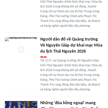
tỉnh Thái Nguyên chính thức khai mạc Mùa du
lịch 2026 trong không khí sôi động, hoành
tráng với sự tham dự của Bí thư Trung ương
Đảng, Phó Thủ tướng Chính phủ Phạm Thị
Thanh Trà cùng đông đảo đại biểu, du khách
và hàng nghìn người dân địa phương.
Người dân đổ về Quảng trường
Võ Nguyên Giáp dự khai mạc Mùa
du lịch Thái Nguyên 2026
Tối 15/5, tại Quảng trường Võ Nguyên Giáp,
tỉnh Thái Nguyên chính thức khai mạc Mùa du
lịch 2026 trong không khí sôi động, hoành
tráng với sự tham dự của Bí thư Trung ương
Đảng, Phó Thủ tướng Chính phủ Phạm Thị
Thanh Trà cùng đông đảo đại biểu, du khách
và hàng nghìn người dân địa phương.
Những 'đóa hồng ngoại' mang