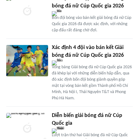
bóng đá nữ Cúp Quốc gia 2026
Bốn đội bóng vào bán kết giải bóng đá nữ Cúp
Quốc gia 2026 đã được xác định, với những
cặp đấu rất đáng chờ đợi.
Xác định 4 đội vào bán kết Giải
bóng đá nữ Cúp Quốc gia 2026
Vòng bảng Giải bóng đá nữ Cúp Quốc gia 2026
đã khép lại với những diễn biến hấp dẫn, qua
đó xác định bốn đội bóng giành quyền góp
mặt tại vòng bán kết gồm Thành phố Hồ Chí
Minh, Hà Nội I, Thái Nguyên T&T và Phong
Phú Hà Nam.
Diễn biến giải bóng đá nữ Cúp
Quốc gia
Lượt trận thứ hai Giải bóng đá nữ Cúp Quốc