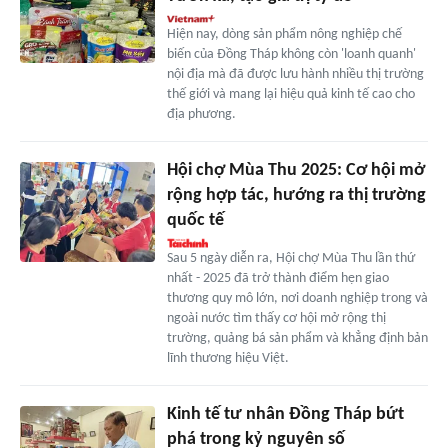
Hiện nay, dòng sản phẩm nông nghiệp chế
biến của Đồng Tháp không còn 'loanh quanh'
nội địa mà đã được lưu hành nhiều thị trường
thế giới và mang lại hiệu quả kinh tế cao cho
địa phương.
Hội chợ Mùa Thu 2025: Cơ hội mở
rộng hợp tác, hướng ra thị trường
quốc tế
Sau 5 ngày diễn ra, Hội chợ Mùa Thu lần thứ
nhất - 2025 đã trở thành điểm hẹn giao
thương quy mô lớn, nơi doanh nghiệp trong và
ngoài nước tìm thấy cơ hội mở rộng thị
trường, quảng bá sản phẩm và khẳng định bản
lĩnh thương hiệu Việt.
Kinh tế tư nhân Đồng Tháp bứt
phá trong kỷ nguyên số