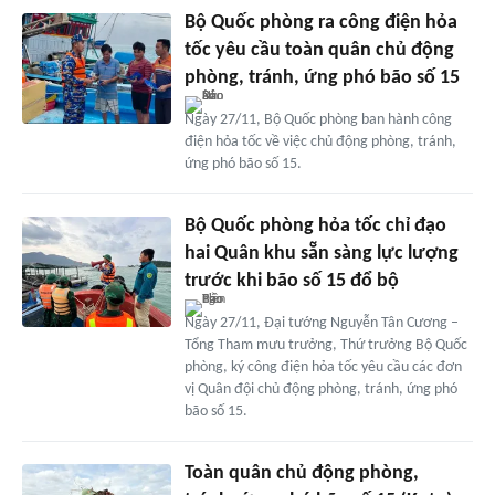
Bộ Quốc phòng ra công điện hỏa
tốc yêu cầu toàn quân chủ động
phòng, tránh, ứng phó bão số 15
Ngày 27/11, Bộ Quốc phòng ban hành công
điện hỏa tốc về việc chủ động phòng, tránh,
ứng phó bão số 15.
Bộ Quốc phòng hỏa tốc chỉ đạo
hai Quân khu sẵn sàng lực lượng
trước khi bão số 15 đổ bộ
Ngày 27/11, Đại tướng Nguyễn Tân Cương –
Tổng Tham mưu trưởng, Thứ trưởng Bộ Quốc
phòng, ký công điện hỏa tốc yêu cầu các đơn
vị Quân đội chủ động phòng, tránh, ứng phó
bão số 15.
Toàn quân chủ động phòng,