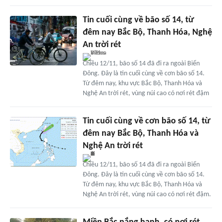
Tin cuối cùng về bão số 14, từ
đêm nay Bắc Bộ, Thanh Hóa, Nghệ
An trời rét
Chiều 12/11, bão số 14 đã đi ra ngoài Biển
Đông. Đây là tin cuối cùng về cơn bão số 14.
Từ đêm nay, khu vực Bắc Bộ, Thanh Hóa và
Nghệ An trời rét, vùng núi cao có nơi rét đậm
Tin cuối cùng về cơn bão số 14, từ
đêm nay Bắc Bộ, Thanh Hóa và
Nghệ An trời rét
Chiều 12/11, bão số 14 đã đi ra ngoài Biển
Đông. Đây là tin cuối cùng về cơn bão số 14.
Từ đêm nay, khu vực Bắc Bộ, Thanh Hóa và
Nghệ An trời rét, vùng núi cao có nơi rét đậm.