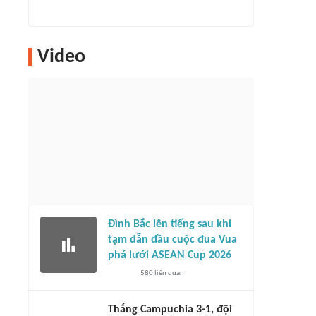
Video
Đình Bắc lên tiếng sau khi
tạm dẫn đầu cuộc đua Vua
phá lưới ASEAN Cup 2026
580
liên quan
Thắng Campuchia 3-1, đội