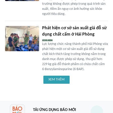
trưởng không được phép trong quá trình sản
xuất, tiềm ẩn nguy cơ ảnh hưởng sức khỏe
người tiêu dùng.
Phát hiện cơ sở sản xuất giá đỗ sử
dụng chất cấm ở Hải Phòng
Lực lượng chức năng thành phố Hải Phòng vừa
phát hiện một cơ sở sản xuất giá đỗ sử dụng
chất kích thích tăng trưởng không nằm trong
danh mục được phép sử dụng, thu giữ hơn
229 kg giá đỗ thành phẩm có chứa chất cấm
6-Benzylaminopurine (6-BAP).
XEM THÊM
TẢI ỨNG DỤNG BÁO MỚI