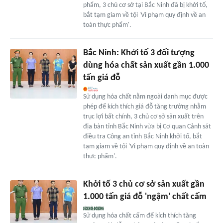
phẩm, 3 chủ cơ sở tại Bắc Ninh đã bị khởi tố,
bắt tạm giam về tội 'Vi phạm quy định về an
toàn thực phẩm'.
Bắc Ninh: Khởi tố 3 đối tượng
dùng hóa chất sản xuất gần 1.000
tấn giá đỗ
Sử dụng hóa chất nằm ngoài danh mục được
phép để kích thích giá đỗ tăng trưởng nhằm
trục lợi bất chính, 3 chủ cơ sở sản xuất trên
địa bàn tỉnh Bắc Ninh vừa bị Cơ quan Cảnh sát
điều tra Công an tỉnh Bắc Ninh khởi tố, bắt
tạm giam về tội 'Vi phạm quy định về an toàn
thực phẩm'.
Khởi tố 3 chủ cơ sở sản xuất gần
1.000 tấn giá đỗ 'ngậm' chất cấm
Sử dụng hóa chất cấm để kích thích tăng