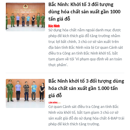
Bắc Ninh: Khởi tố 3 đối tượng
dùng hóa chất sản xuất gần 1000
tấn giá đỗ
Sử dụng hóa chất nằm ngoài danh mục được
phép để kích thích giá đỗ tăng trưởng nhằm
trục lợi bất chính, 3 chủ cơ sở sản xuất trên
địa bàn tỉnh Bắc Ninh vừa bị Cơ quan Cảnh sát
điều tra Công an tỉnh Bắc Ninh khởi tố, bắt
tạm giam về tội 'Vi phạm quy định về an toàn
thực phẩm'.
Bắc Ninh khởi tố 3 đối tượng dùng
hóa chất sản xuất gần 1.000 tấn
giá đỗ
Cơ quan Cảnh sát điều tra Công an tỉnh Bắc
Ninh vừa khởi tố, bắt tạm giam 3 chủ cơ sở
sản xuất giá đỗ do sử dụng hóa chất 6-BAP trái
phép để kích thích tăng trưởng.